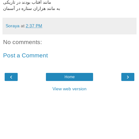
مانند آفتاب بودند در تاریکی
به مانند هزاران ستاره در آسمان
Soraya
at
2:37 PM
No comments:
Post a Comment
‹
›
Home
View web version