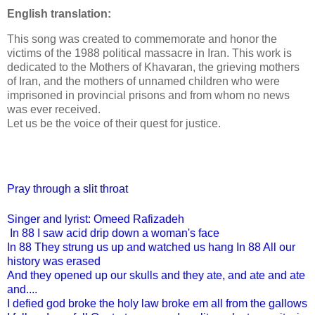
English translation:
This song was created to commemorate and honor the
victims of the 1988 political massacre in Iran. This work is
dedicated to the Mothers of Khavaran, the grieving mothers
of Iran, and the mothers of unnamed children who were
imprisoned in provincial prisons and from whom no news
was ever received.
Let us be the voice of their quest for justice.
Pray through a slit throat
Singer and lyrist: Omeed Rafizadeh
In 88 I saw acid drip down a woman's face
In 88 They strung us up and watched us hang In 88 All our
history was erased
And they opened up our skulls and they ate, and ate and ate
and....
I defied god broke the holy law broke em all from the gallows